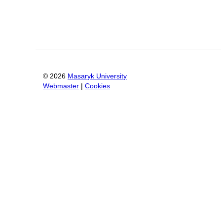
©
2026
Masaryk University
Webmaster
|
Cookies