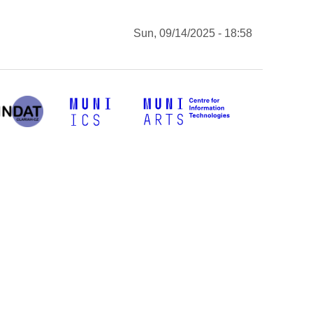
Sun, 09/14/2025 - 18:58