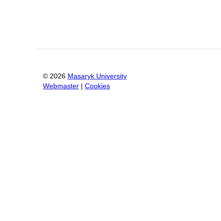
©
2026
Masaryk University
Webmaster
|
Cookies