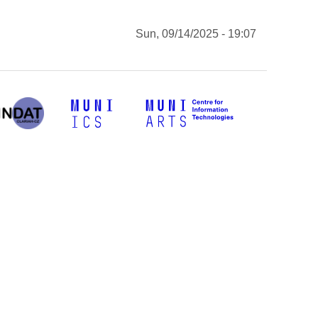
Sun, 09/14/2025 - 19:07