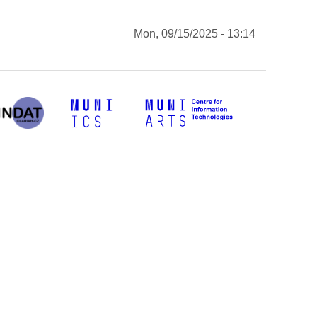
Mon, 09/15/2025 - 13:14