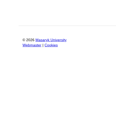
©
2026
Masaryk University
Webmaster
|
Cookies