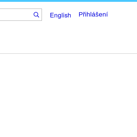
English
Přihlášení