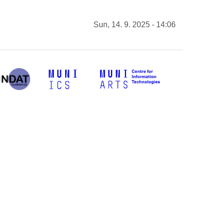
Sun, 14. 9. 2025 - 14:06