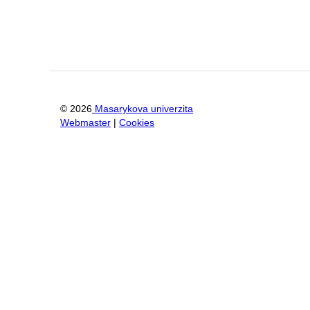
©
2026
Masarykova univerzita
Webmaster
|
Cookies