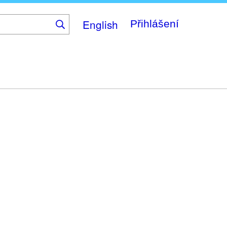
English
Přihlášení