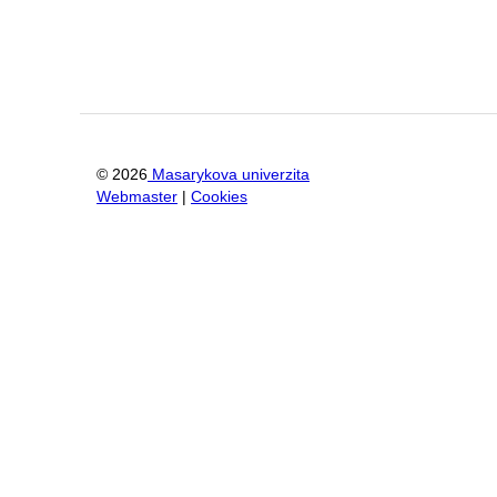
©
2026
Masarykova univerzita
Webmaster
|
Cookies