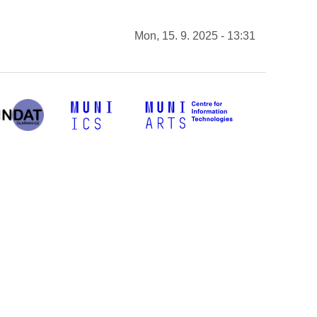
Mon, 15. 9. 2025 - 13:31