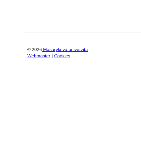
©
2026
Masarykova univerzita
Webmaster
|
Cookies