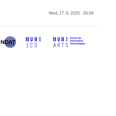
Wed, 17. 9. 2025 - 20:58