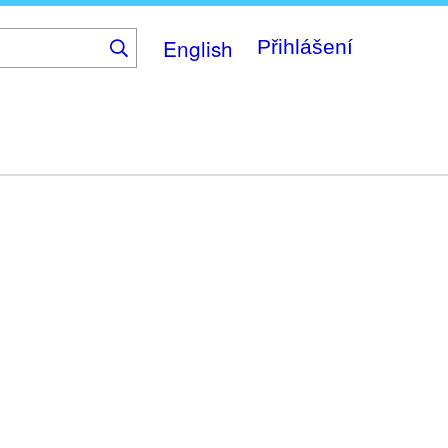
English
Přihlášení