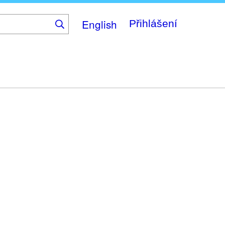
English
Přihlášení