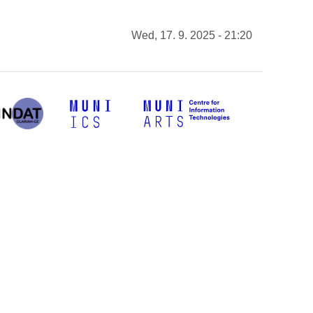
Wed, 17. 9. 2025 - 21:20