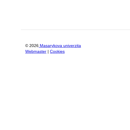
©
2026
Masarykova univerzita
Webmaster
|
Cookies