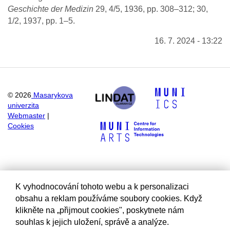
Geschichte der Medizin
29, 4/5, 1936, pp. 308–312; 30,
1/2, 1937, pp. 1–5.
16. 7. 2024 - 13:22
©
2026
Masarykova
univerzita
Webmaster
|
Cookies
K vyhodnocování tohoto webu a k personalizaci
obsahu a reklam používáme soubory cookies. Když
klikněte na „přijmout cookies", poskytnete nám
souhlas k jejich uložení, správě a analýze.