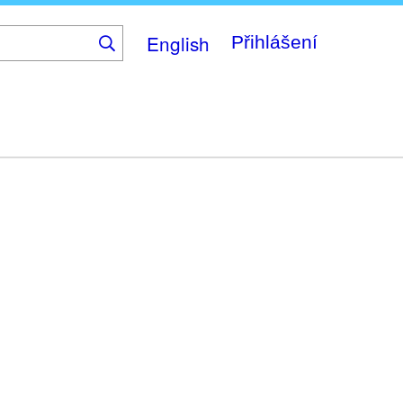
English
Přihlášení