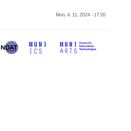
Mon, 4. 11. 2024 - 17:20