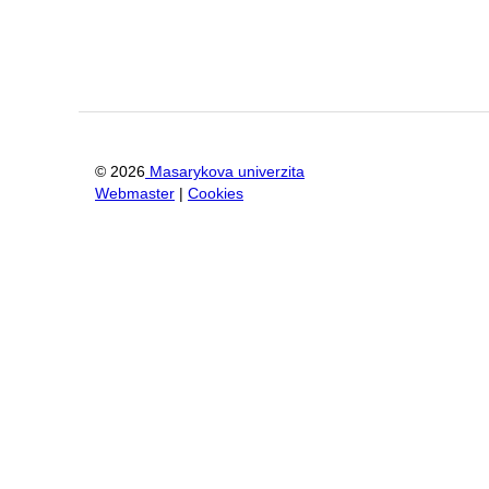
©
2026
Masarykova univerzita
Webmaster
|
Cookies