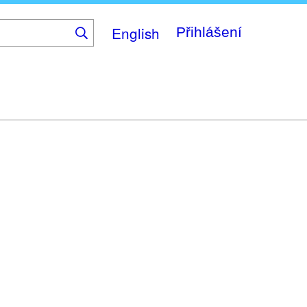
English
Přihlášení