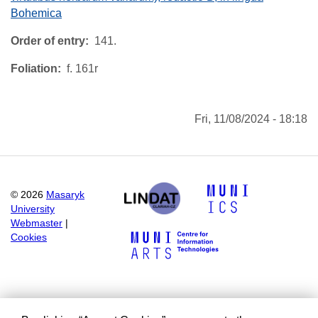
Bohemica
Order of entry
141.
Foliation
f. 161r
Fri, 11/08/2024 - 18:18
©
2026
Masaryk
University
Webmaster
|
Cookies